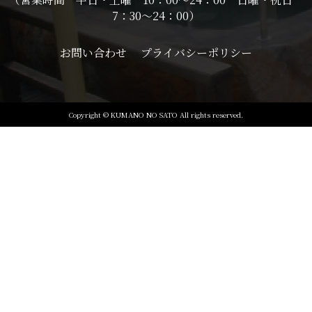
7：30～24：00）
お問い合わせ
プライバシーポリシー
Copyright © KUMANO NO SATO All rights reserved.