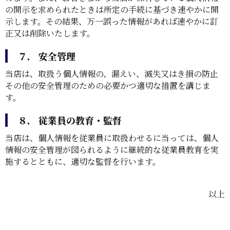
の開示を求められたときは所定の手続に基づき速やかに開
示します。その結果、万一誤った情報があれば速やかに訂
正又は削除いたします。
７． 安全管理
当店は、取扱う個人情報の、漏えい、滅失又はき損の防止
その他の安全管理のための必要かつ適切な措置を講じま
す。
８． 従業員の教育・監督
当店は、個人情報を従業員に取扱わせるに当っては、個人
情報の安全管理が図られるように継続的な従業員教育を実
施するとともに、適切な監督を行います。
以上