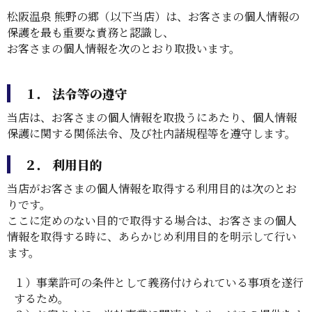
松阪温泉 熊野の郷（以下当店）は、お客さまの個人情報の
保護を最も重要な責務と認識し、
お客さまの個人情報を次のとおり取扱います。
１． 法令等の遵守
当店は、お客さまの個人情報を取扱うにあたり、個人情報
保護に関する関係法令、及び社内諸規程等を遵守します。
２． 利用目的
当店がお客さまの個人情報を取得する利用目的は次のとお
りです。
ここに定めのない目的で取得する場合は、お客さまの個人
情報を取得する時に、あらかじめ利用目的を明示して行い
ます。
１）事業許可の条件として義務付けられている事項を遂行
するため。