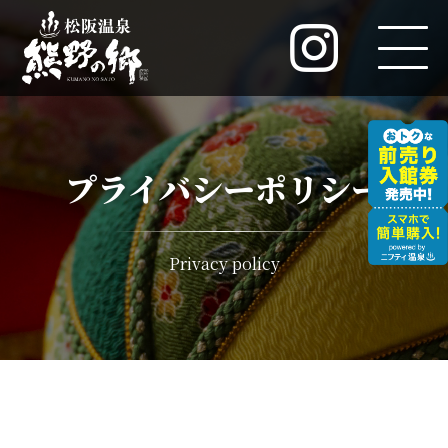
プライバシーポリシー
Privacy policy