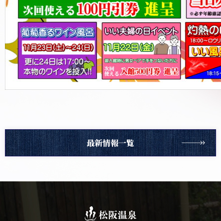
最新情報一覧