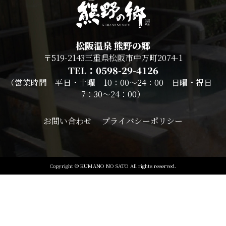
松阪温泉 熊野の郷
〒519-2143三重県松阪市中万町2074-1
TEL：0598-29-4126
（営業時間 平日・土曜 10：00～24：00 日曜・祝日
7：30～24：00）
お問い合わせ
プライバシーポリシー
Copyright © KUMANO NO SATO All rights reserved.