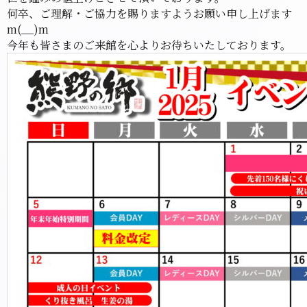
何卒、ご理解・ご協力を賜りますようお願い申し上げます
m(__)m
今年も皆さまのご来館を心よりお待ちいたしております。