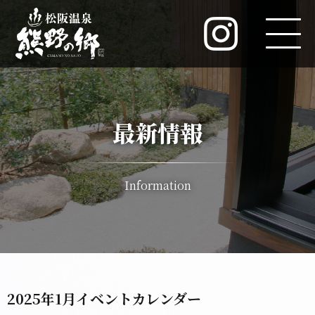
最新情報
Information
2025年1月イベントカレンダー