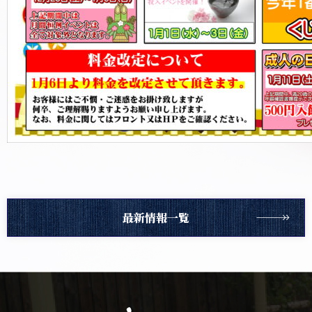
最新情報一覧