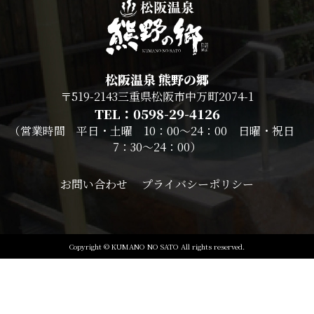
松阪温泉 熊野の郷
〒519-2143三重県松阪市中万町2074-1
TEL：0598-29-4126
（営業時間 平日・土曜 10：00～24：00 日曜・祝日
7：30～24：00）
お問い合わせ
プライバシーポリシー
Copyright © KUMANO NO SATO All rights reserved.