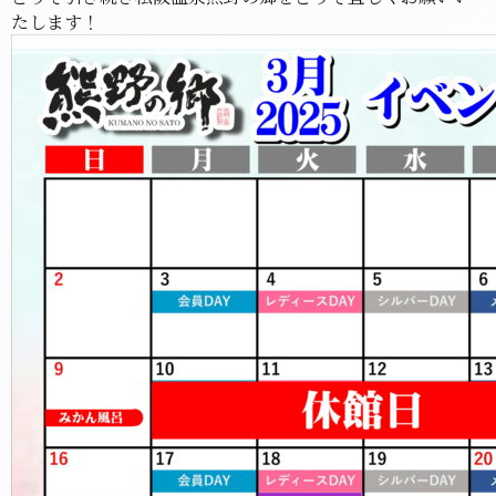
たします！