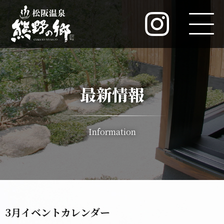
最新情報
Information
3月イベントカレンダー