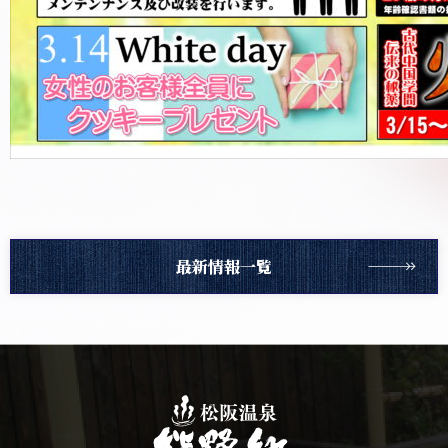
最新情報一覧