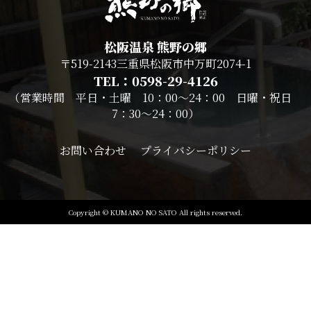
松阪温泉 熊野の郷
〒519-2143三重県松阪市中万町2074-1
TEL：0598-29-4126
（営業時間 平日・土曜 10：00～24：00 日曜・祝日
7：30～24：00）
お問い合わせ
プライバシーポリシー
Copyright © KUMANO NO SATO All rights reserved.