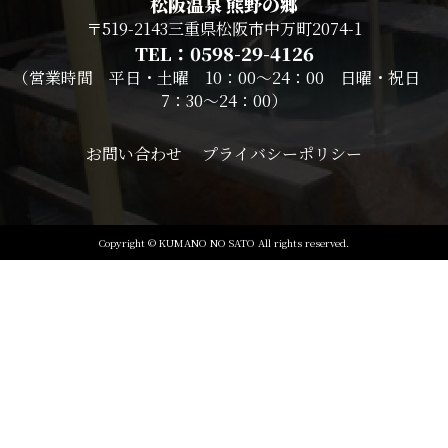
松阪温泉 熊野の郷
〒519-2143三重県松阪市中万町2074-1
TEL：0598-29-4126
（営業時間 平日・土曜 10：00～24：00 日曜・祝日
7：30～24：00）
お問い合わせ
プライバシーポリシー
Copyright © KUMANO NO SATO All rights reserved.