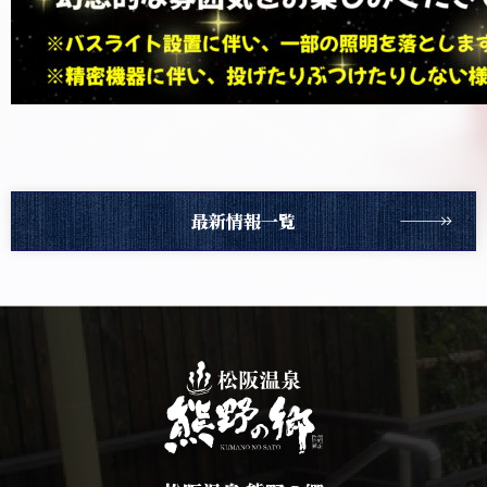
最新情報一覧