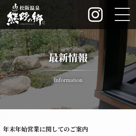
最新情報
Information
年末年始営業に関してのご案内