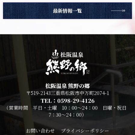
最新情報一覧
松阪温泉 熊野の郷
〒519-2143三重県松阪市中万町2074-1
TEL：0598-29-4126
（営業時間 平日・土曜 10：00～24：00 日曜・祝日
7：30～24：00）
お問い合わせ
プライバシーポリシー