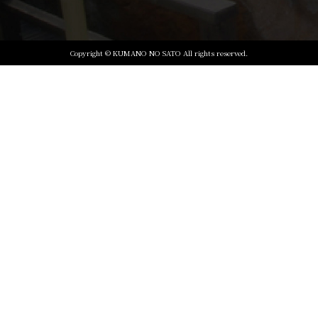
Copyright © KUMANO NO SATO All rights reserved.