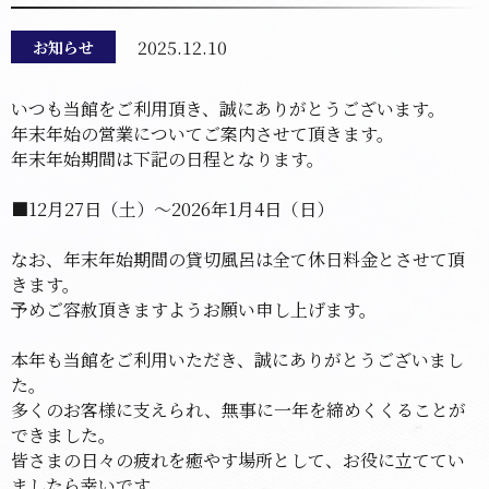
2025.12.10
お知らせ
いつも当館をご利用頂き、誠にありがとうございます。
年末年始の営業についてご案内させて頂きます。
年末年始期間は下記の日程となります。
■12月27日（土）～2026年1月4日（日）
なお、年末年始期間の貸切風呂は全て休日料金とさせて頂
きます。
予めご容赦頂きますようお願い申し上げます。
本年も当館をご利用いただき、誠にありがとうございまし
た。
多くのお客様に支えられ、無事に一年を締めくくることが
できました。
皆さまの日々の疲れを癒やす場所として、お役に立ててい
ましたら幸いです。