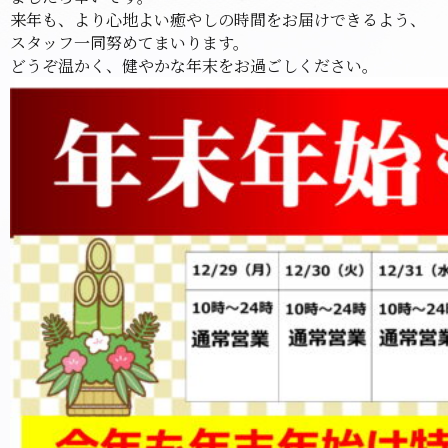
来年も、より心地よい癒やしの時間をお届けできるよう、
スタッフ一同努めてまいります。
どうぞ温かく、健やかな年末をお過ごしください。