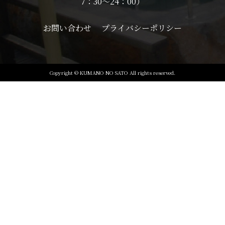
7：30～24：00）
お問い合わせ
プライバシーポリシー
Copyright © KUMANO NO SATO All rights reserved.