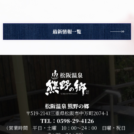
最新情報一覧
松阪温泉 熊野の郷
〒519-2143三重県松阪市中万町2074-1
TEL：0598-29-4126
（営業時間 平日・土曜 10：00～24：00 日曜・祝日