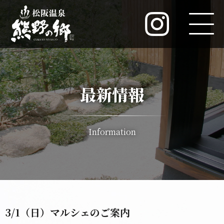
最新情報
Information
3/1（日）マルシェのご案内