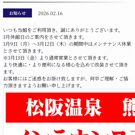
2026.02.16
お知らせ
いつも当館をご利用頂き、誠にありがとうございます。
3月休館日のご案内をさせて頂きます。
3月9日（月）～3月12日（木）の期間中はメンテナンス休業
とさせて頂きます。
※3月13日（金）より通常営業とさせて頂きます。
より快適に・より便利になる様心を込めて改装させて頂き
ます。
お客様にはご迷惑をお掛け致しますが、何卒ご理解・ご協
力頂きますようお願い申し上げます。