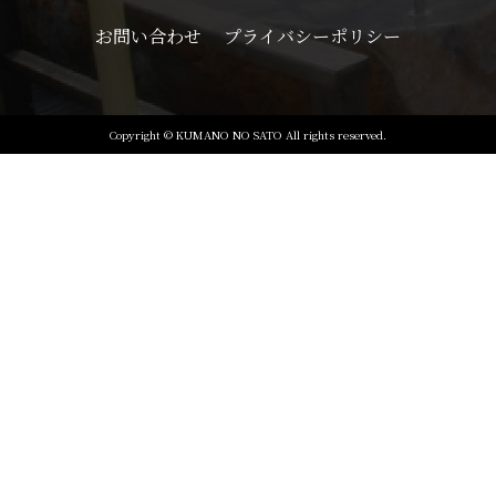
お問い合わせ
プライバシーポリシー
Copyright © KUMANO NO SATO All rights reserved.