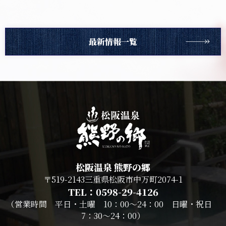
最新情報一覧
松阪温泉 熊野の郷
〒519-2143三重県松阪市中万町2074-1
TEL：0598-29-4126
（営業時間 平日・土曜 10：00～24：00 日曜・祝日
7：30～24：00）