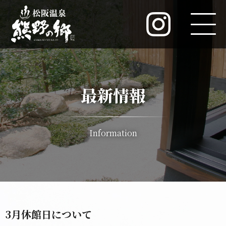
最新情報
Information
3月休館日について