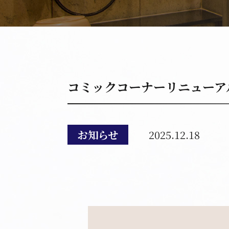
コミックコーナーリニューア
お知らせ
2025.12.18