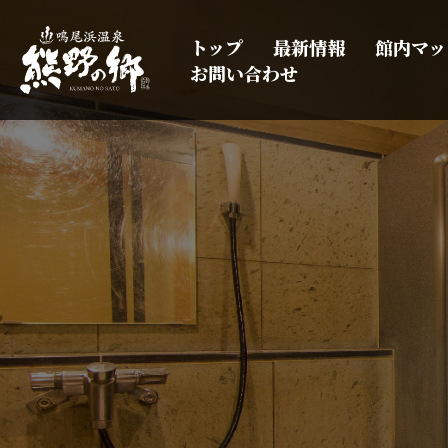
トップ
最新情報
館内マッ
お問い合わせ