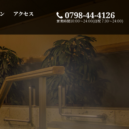
ン
アクセス
営業時間10:00～24:00(日祝 7:30～24:00)