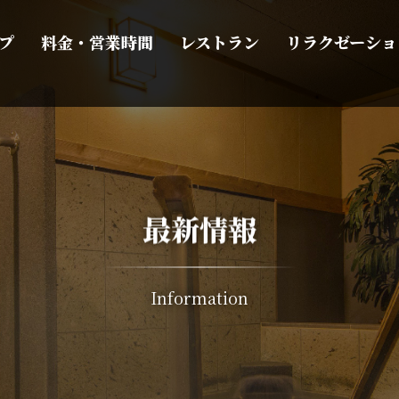
プ
料金・営業時間
レストラン
リラクゼーショ
最新情報
Information