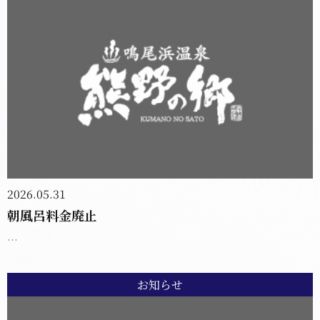
2026.05.31
朝風呂料金廃止
...
お知らせ