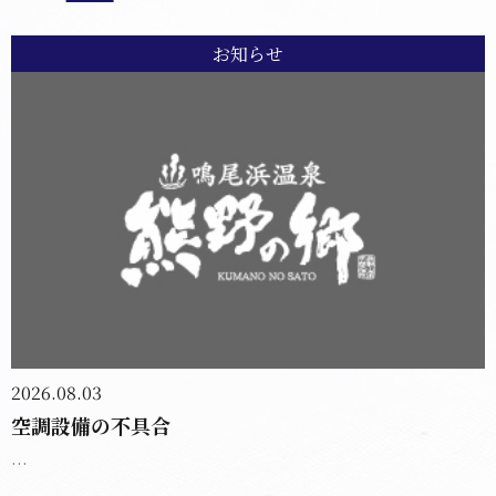
お知らせ
2026.08.03
空調設備の不具合
...