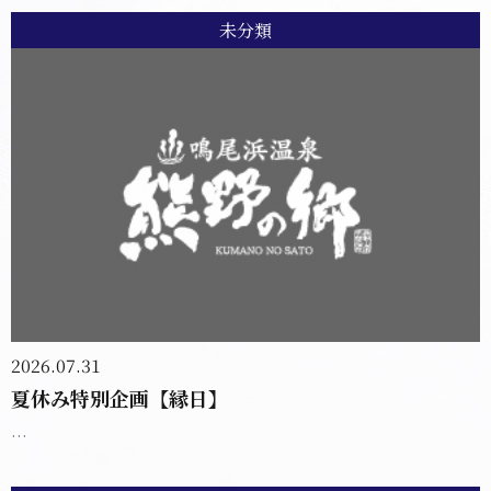
未分類
2026.07.31
夏休み特別企画【縁日】
...