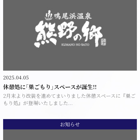
2025.04.05
休憩処に｢巣ごもり｣スペースが誕生!!
2月末より改装を進めてまいりました休憩スペースに『巣ご
もり処』が登場いたしました...
お知らせ