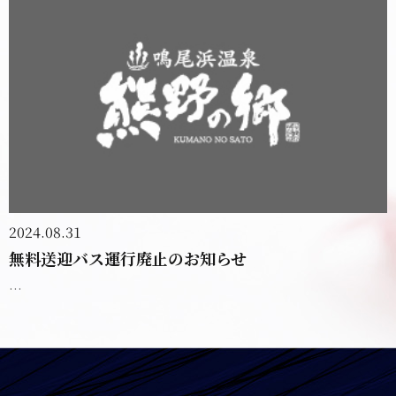
2024.08.31
無料送迎バス運行廃止のお知らせ
...