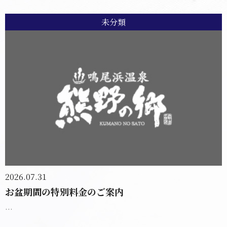
未分類
2026.07.31
お盆期間の特別料金のご案内
...