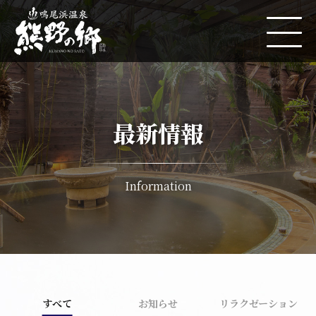
最新情報
Information
すべて
お知らせ
リラクゼーション