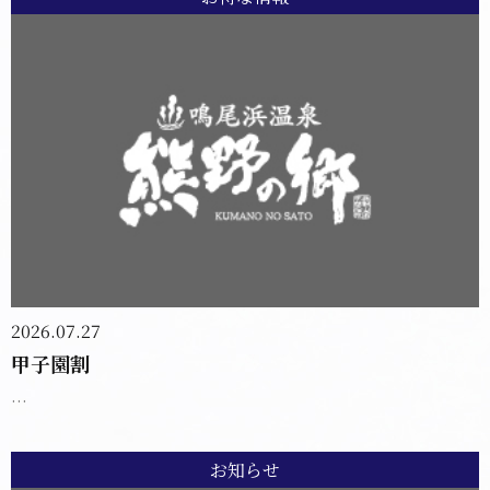
2026.07.27
甲子園割
...
お知らせ