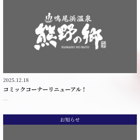
2025.12.18
コミックコーナーリニューアル！
...
お知らせ