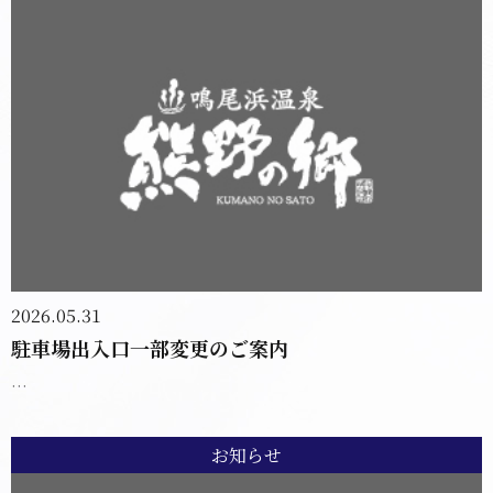
2026.05.31
駐車場出入口一部変更のご案内
...
お知らせ