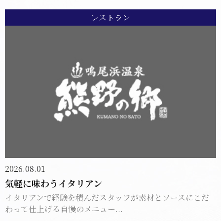
レストラン
2026.08.01
気軽に味わうイタリアン
イタリアンで経験を積んだスタッフが素材とソースにこだ
わって仕上げる自慢のメニュー...