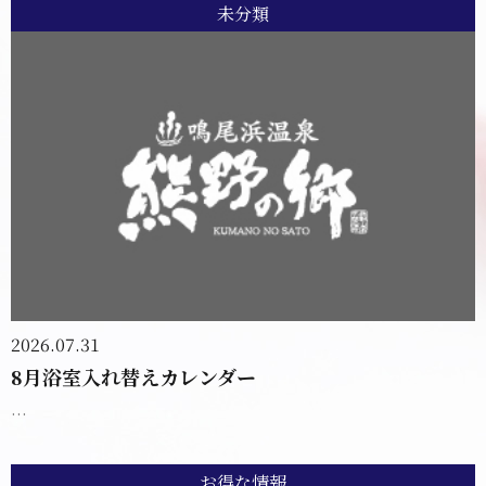
未分類
2026.07.31
8月浴室入れ替えカレンダー
...
お得な情報