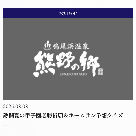
お知らせ
2026.08.08
熱闘夏の甲子園必勝祈願＆ホームラン予想クイズ
...