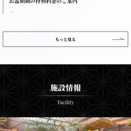
お盆期間の特別料金のご案内
...
もっと見る
施設情報
Facility