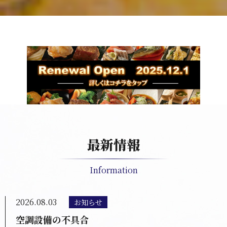
最新情報
Information
2026.08.03
お知らせ
空調設備の不具合