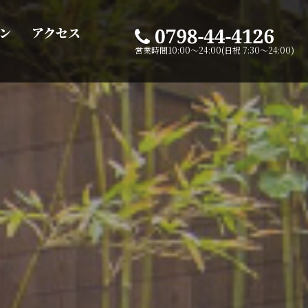
ン
アクセス
営業時間10:00～24:00(日祝 7:30～24:00)