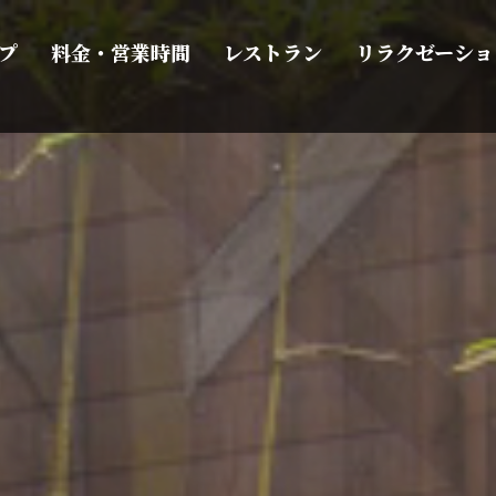
プ
料金・営業時間
レストラン
リラクゼーショ