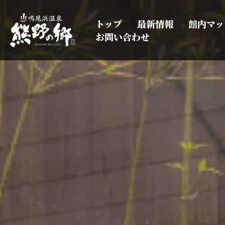
トップ
最新情報
館内マッ
お問い合わせ