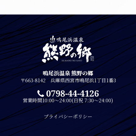
鳴尾浜温泉 熊野の郷
〒663-8142 兵庫県西宮市鳴尾浜1丁目1番3
営業時間10:00～24:00(日祝 7:30～24:00)
プライバシーポリシー