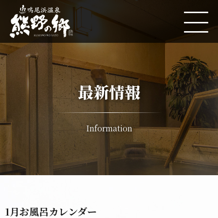
最新情報
Information
1月お風呂カレンダー