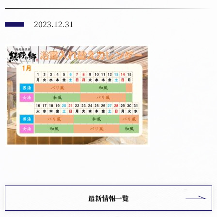
2023.12.31
最新情報一覧