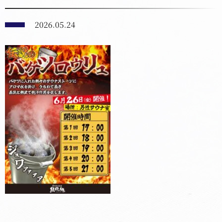
2026.05.24