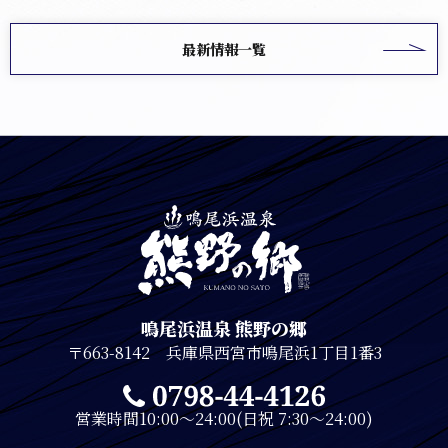
最新情報一覧
鳴尾浜温泉 熊野の郷
〒663-8142 兵庫県西宮市鳴尾浜1丁目1番3
営業時間10:00～24:00(日祝 7:30～24:00)