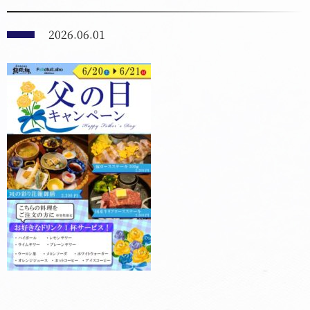
2026.06.01