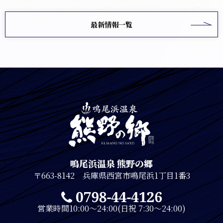
最新情報一覧
鳴尾浜温泉 熊野の郷
〒663-8142 兵庫県西宮市鳴尾浜1丁目1番3
営業時間10:00～24:00(日祝 7:30～24:00)